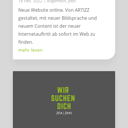
18 Feb. 2022
|
Allgemein
,
Jobs
Neue Website online. Von ARTIZZ
gestaltet, mit neuer Bildsprache und
neuem Content ist der neuer
Internetauftritt ab sofort im Web zu
finden.
mehr lesen