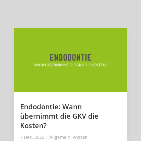
Endodontie: Wann
übernimmt die GKV die
Kosten?
7 Dez. 2023
|
Allgemein
,
Wissen