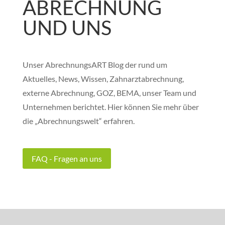
ABRECHNUNG
UND UNS
Unser AbrechnungsART Blog der rund um
Aktuelles, News, Wissen, Zahnarztabrechnung,
externe Abrechnung, GOZ, BEMA, unser Team und
Unternehmen berichtet. Hier können Sie mehr über
die „Abrechnungswelt“ erfahren.
FAQ - Fragen an uns