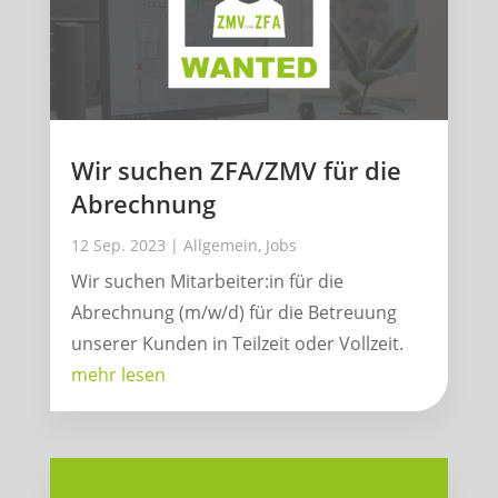
Wir suchen ZFA/ZMV für die
Abrechnung
12 Sep. 2023
|
Allgemein
,
Jobs
Wir suchen Mitarbeiter:in für die
Abrechnung (m/w/d) für die Betreuung
unserer Kunden in Teilzeit oder Vollzeit.
mehr lesen