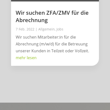
Wir suchen ZFA/ZMV für die
Abrechnung
7 Feb. 2022
|
Allgemein
,
Jobs
Wir suchen Mitarbeiter:in für die
Abrechnung (m/w/d) für die Betreuung
unserer Kunden in Teilzeit oder Vollzeit.
mehr lesen