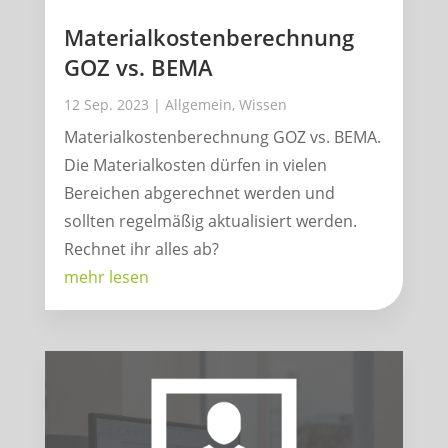
Materialkostenberechnung
GOZ vs. BEMA
12 Sep. 2023
|
Allgemein
,
Wissen
Materialkostenberechnung GOZ vs. BEMA.
Die Materialkosten dürfen in vielen
Bereichen abgerechnet werden und
sollten regelmäßig aktualisiert werden.
Rechnet ihr alles ab?
mehr lesen