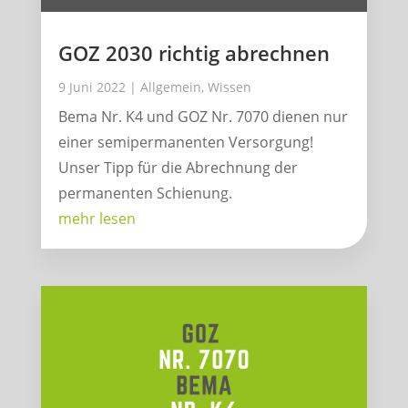
GOZ 2030 richtig abrechnen
9 Juni 2022
|
Allgemein
,
Wissen
Bema Nr. K4 und GOZ Nr. 7070 dienen nur
einer semipermanenten Versorgung!
Unser Tipp für die Abrechnung der
permanenten Schienung.
mehr lesen