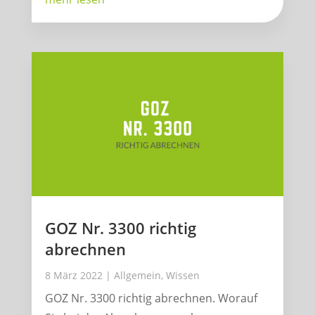
GOZ Nr. 3300 richtig
abrechnen
8 März 2022
|
Allgemein
,
Wissen
GOZ Nr. 3300 richtig abrechnen. Worauf