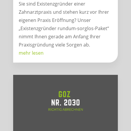
Sie sind Existenzgründer einer
Zahnarztpraxis und stehen kurz vor Ihrer
eigenen Praxis Eröffnung? Unser
„Existenzgründer rundum-sorglos-Paket“
nimmt Ihnen gerade am Anfang Ihrer
Praxisgründung viele Sorgen ab.
mehr lesen