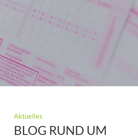
Aktuelles
BLOG RUND UM