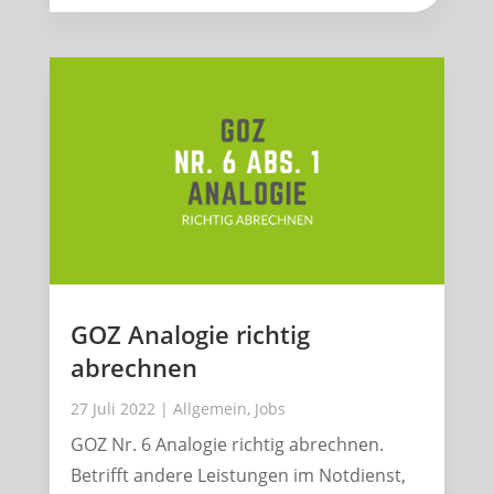
GOZ Analogie richtig
abrechnen
27 Juli 2022
|
Allgemein
,
Jobs
GOZ Nr. 6 Analogie richtig abrechnen.
Betrifft andere Leistungen im Notdienst,