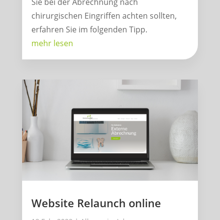
Sie bei der Abrechnung nach
chirurgischen Eingriffen achten sollten,
erfahren Sie im folgenden Tipp.
mehr lesen
Website Relaunch online