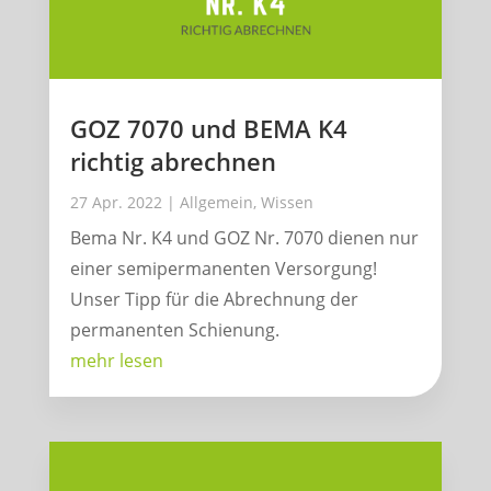
GOZ 7070 und BEMA K4
richtig abrechnen
27 Apr. 2022
|
Allgemein
,
Wissen
Bema Nr. K4 und GOZ Nr. 7070 dienen nur
einer semipermanenten Versorgung!
Unser Tipp für die Abrechnung der
permanenten Schienung.
mehr lesen