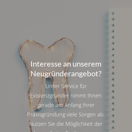
Interesse an unserem
Neugründerangebot?
Unser Service für
Existenzgründer nimmt Ihnen
gerade am Anfang Ihrer
Praxisgründung viele Sorgen ab.
Nutzen Sie die Möglichkeit der