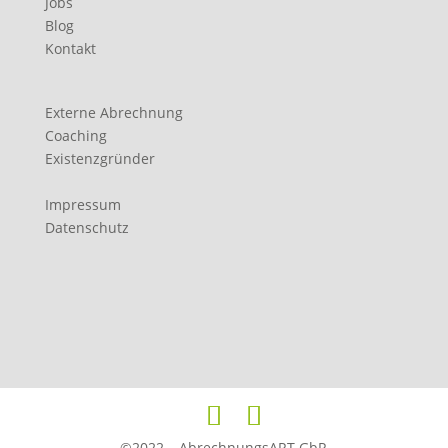
Jobs
Blog
Kontakt
Externe Abrechnung
Coaching
Existenzgründer
Impressum
Datenschutz
©2022 – AbrechnungsART GbR