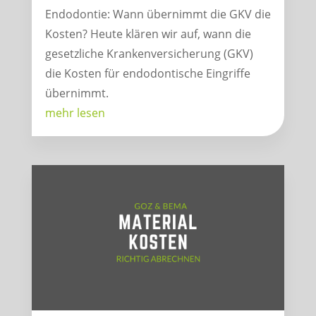
Endodontie: Wann übernimmt die GKV die
Kosten? Heute klären wir auf, wann die
gesetzliche Krankenversicherung (GKV)
die Kosten für endodontische Eingriffe
übernimmt.
mehr lesen