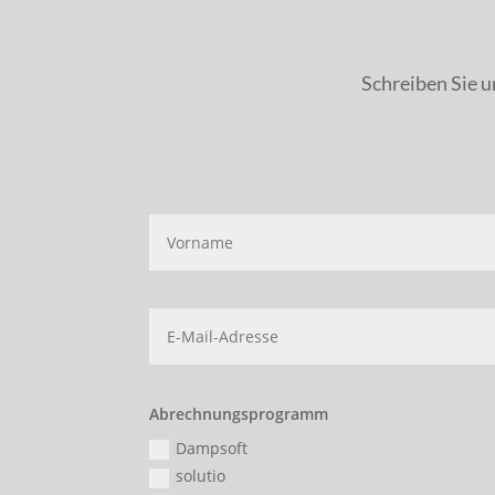
Schreiben Sie u
Abrechnungsprogramm
Dampsoft
solutio