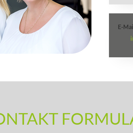
E-Mai
ONTAKT FORMUL