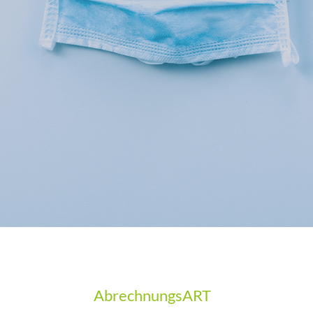
AbrechnungsART