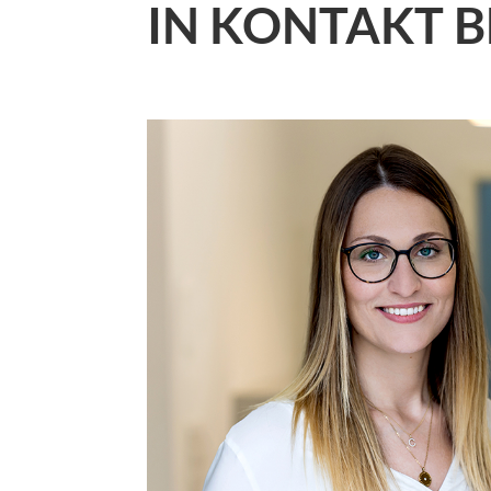
IN KONTAKT B