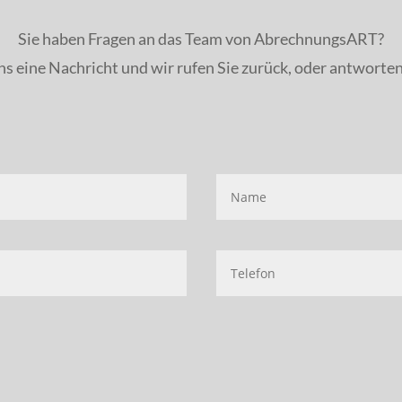
Sie haben Fragen an das Team von AbrechnungsART?
ns eine Nachricht und wir rufen Sie zurück, oder antworten