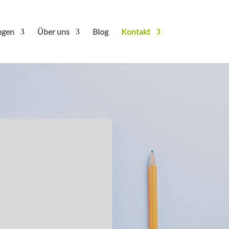
ngen
Über uns
Blog
Kontakt