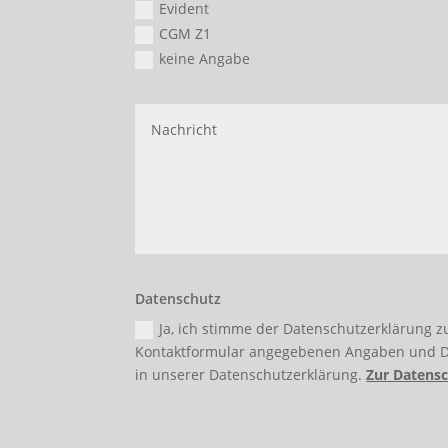
Evident
CGM Z1
keine Angabe
Datenschutz
Ja, ich stimme der Datenschutzerklärung
Kontaktformular angegebenen Angaben und Dat
in unserer Datenschutzerklärung.
Zur Datens