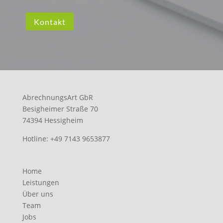
Kontakt
AbrechnungsArt GbR
Besigheimer Straße 70
74394 Hessigheim
Hotline:
+49 7143 9653877
Home
Leistungen
Über uns
Team
Jobs