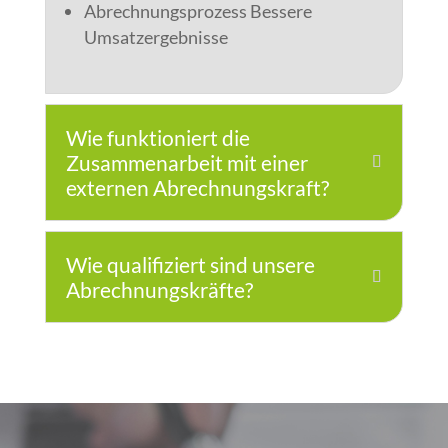
Abrechnungsprozess Bessere
Umsatzergebnisse
Wie funktioniert die
Zusammenarbeit mit einer
externen Abrechnungskraft?
Wie qualifiziert sind unsere
Abrechnungskräfte?