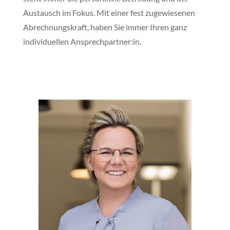
Austausch im Fokus. Mit einer fest zugewiesenen
Abrechnungskraft, haben Sie immer Ihren ganz
individuellen Ansprechpartner:in.