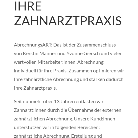
IHRE
ZAHNARZTPRAXIS
AbrechnungsART: Das ist der Zusammenschluss
von Kerstin Männer und Yvonne Giersch und vielen
wertvollen Mitarbeiter:innen. Abrechnung
individuell für ihre Praxis. Zusammen optimieren wir
Ihre zahnärztliche Abrechnung und stärken dadurch
Ihre Zahnarztpraxis.
Seit nunmehr über 13 Jahren entlasten wir
Zahnarzt:innen durch die Übernahme der externen
zahnärztlichen Abrechnung. Unsere Kund:innen
unterstützen wir in folgenden Bereichen:
zahnärztliche Abrechnung, Erstellung und