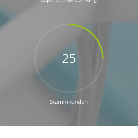
25
Stammkunden