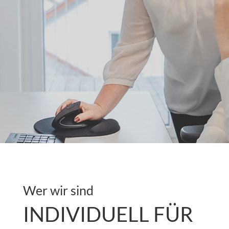
Wer wir sind
INDIVIDUELL FÜR