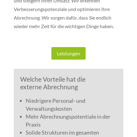
und steigern Ihren Umsatz. Wir erkennen
Verbesserungspotenziale und optimieren Ihre
Abrechnung. Wir sorgen dafür, dass Sie endlich
wieder mehr Zeit für die wichtigen Dinge haben.
Leistungen
Welche Vorteile hat die
externe Abrechnung
Niedrigere Personal- und
Verwaltungskosten
Mehr Abrechnungspotentiale in der
Praxis
Solide Strukturen im gesamten