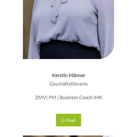
Kerstin Männer
Geschäftsführerin
ZMV| PM | Business Coach IHK
E-Mail