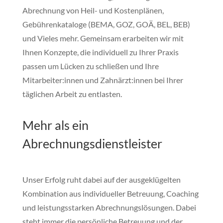
Abrechnung von Heil- und Kostenplänen,
Gebührenkataloge (BEMA, GOZ, GOÄ, BEL, BEB)
und Vieles mehr. Gemeinsam erarbeiten wir mit
Ihnen Konzepte, die individuell zu Ihrer Praxis
passen um Lücken zu schließen und Ihre
Mitarbeiter:innen und Zahnärzt:innen bei Ihrer
täglichen Arbeit zu entlasten.
Mehr als ein
Abrechnungsdienstleister
Unser Erfolg ruht dabei auf der ausgeklügelten
Kombination aus individueller Betreuung, Coaching
und leistungsstarken Abrechnungslösungen. Dabei
steht immer die persönliche Betreuung und der