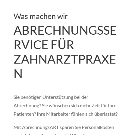
Was machen wir
ABRECHNUNGSSE
RVICE FÜR
ZAHNARZTPRAXE
N
Sie benötigen Unterstützung bei der
Abrechnung? Sie wünschen sich mehr Zeit für Ihre
Patienten? Ihre Mitarbeiter fühlen sich überlastet?
Mit AbrechnungsART sparen Sie Personalkosten